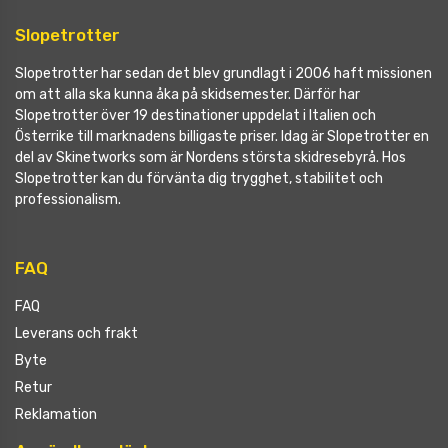
Slopetrotter
Slopetrotter har sedan det blev grundlagt i 2006 haft missionen
om att alla ska kunna åka på skidsemester. Därför har
Slopetrotter över 19 destinationer uppdelat i Italien och
Österrike till marknadens billigaste priser. Idag är Slopetrotter en
del av Skinetworks som är Nordens största skidresebyrå. Hos
Slopetrotter kan du förvänta dig trygghet, stabilitet och
professionalism.
FAQ
FAQ
Leverans och frakt
Byte
Retur
Reklamation