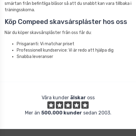
smärtan från befintliga blåsor så att du snabbt kan vara tillbaka i
träningsskorna.
Köp Compeed skavsårsplåster hos oss
När du köper skavsårsplåster från oss får du:
Prisgaranti: Vi matchar priset
Professionell kundservice: Vi är redo att hjälpa dig
Snabba leveranser
Våra kunder
älskar
oss
Mer än
500.000 kunder
sedan 2003.