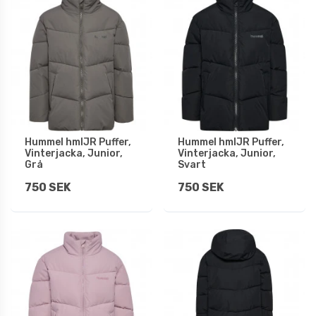
Hummel hmlJR Puffer,
Hummel hmlJR Puffer,
Vinterjacka, Junior,
Vinterjacka, Junior,
Grå
Svart
750 SEK
750 SEK