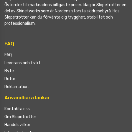
Österrike till marknadens billigaste priser. Idag är Slopetrotter en
del av Skinetworks som är Nordens största skidresebyrå. Hos
Slopetrotter kan du förvänta dig trygghet, stabilitet och
professionalism.
FAQ
FAQ
Leverans och frakt
Byte
Retur
Reklamation
Användbara länkar
Kontakta oss
Om Slopetrotter
Handelsvillkor